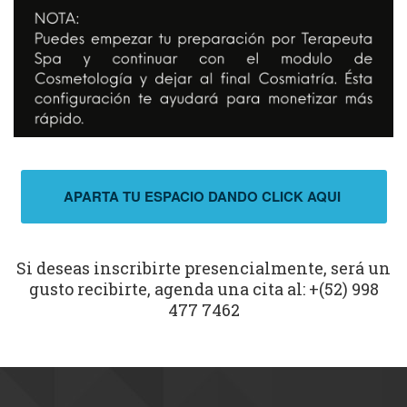
APARTA TU ESPACIO DANDO CLICK AQUI
Si deseas inscribirte presencialmente, será un
gusto recibirte, agenda una cita al: +(52) 998
477 7462