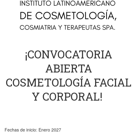
¡CONVOCATORIA
ABIERTA
COSMETOLOGÍA FACIAL
Y CORPORAL!
Fechas de inicio: Enero 2027